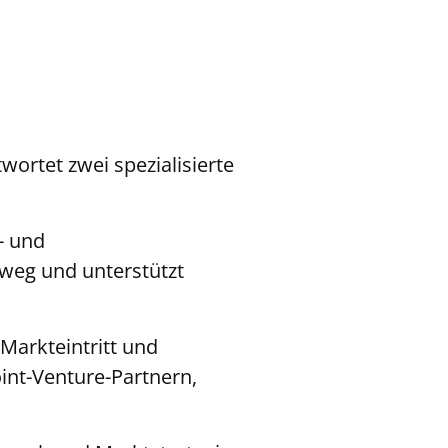
ortet zwei spezialisierte
- und
weg und unterstützt
Markteintritt und
int-Venture-Partnern,