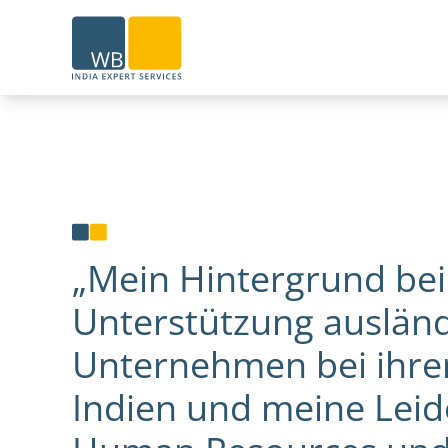
Home
„Mein Hintergrund bei
Unterstützung ausländ
Unternehmen bei ihre
Indien und meine Leid