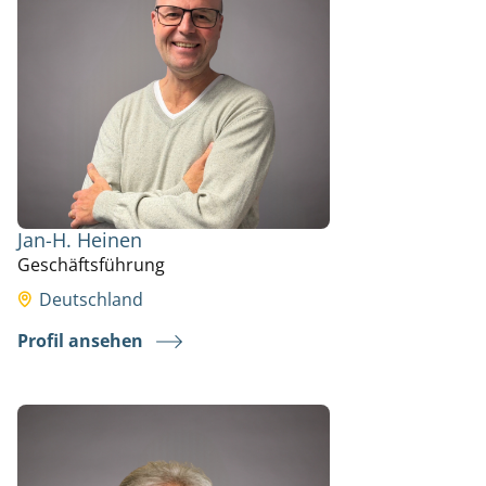
Jan-H. Heinen
Geschäftsführung
Deutschland
Profil ansehen