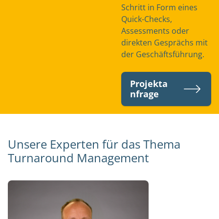
Schritt in Form eines
Quick-Checks,
Assessments oder
direkten Gesprächs mit
der Geschäftsführung.
Projekta
nfrage
Unsere Experten für das Thema
Turnaround Management