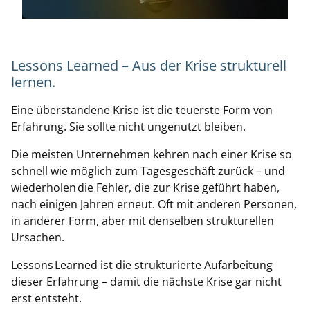
Lessons Learned – Aus der Krise strukturell
lernen.
Eine überstandene Krise ist die teuerste Form von
Erfahrung. Sie sollte nicht ungenutzt bleiben.
Die meisten Unternehmen kehren nach einer Krise so
schnell wie möglich zum Tagesgeschäft zurück – und
wiederholen die Fehler, die zur Krise geführt haben,
nach einigen Jahren erneut. Oft mit anderen Personen,
in anderer Form, aber mit denselben strukturellen
Ursachen.
Lessons Learned ist die strukturierte Aufarbeitung
dieser Erfahrung – damit die nächste Krise gar nicht
erst entsteht.