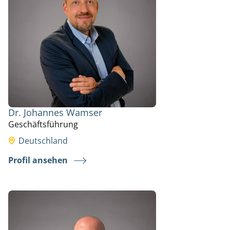
Dr. Johannes Wamser
Geschäftsführung
Deutschland
Profil ansehen