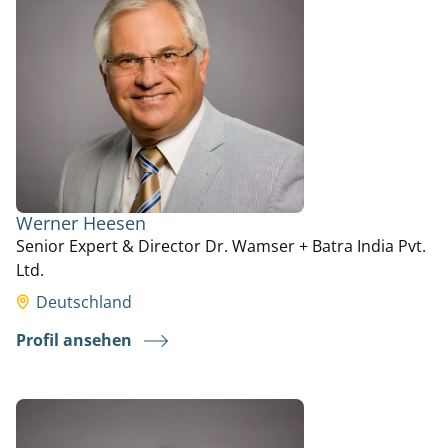
Werner Heesen
Senior Expert & Director Dr. Wamser + Batra India Pvt.
Ltd.
Deutschland
Profil ansehen