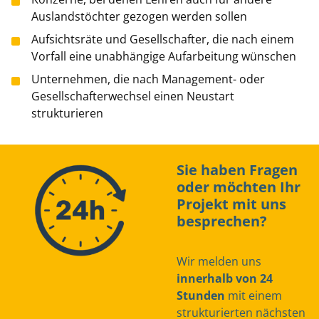
Auslandstöchter gezogen werden sollen
Aufsichtsräte und Gesellschafter, die nach einem
Vorfall eine unabhängige Aufarbeitung wünschen
Unternehmen, die nach Management- oder
Gesellschafterwechsel einen Neustart
strukturieren
Sie haben Fragen
oder möchten Ihr
Projekt mit uns
besprechen?
Wir melden uns
innerhalb von 24
Stunden
mit einem
strukturierten nächsten