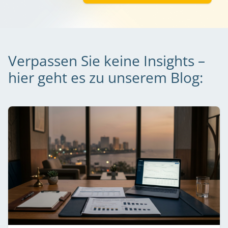
Verpassen Sie keine Insights –
hier geht es zu unserem Blog: