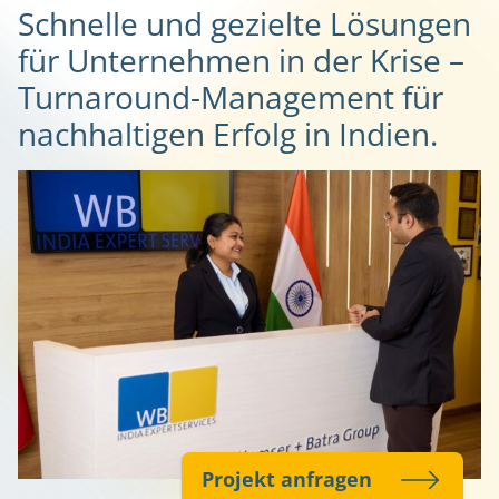
Schnelle und gezielte Lösungen
für Unternehmen in der Krise –
Turnaround-Management für
nachhaltigen Erfolg in Indien.
Projekt anfragen