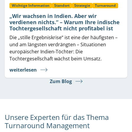
Wichtige Information
Standort
Strategie
Turnaround
„Wir wachsen in Indien. Aber wir
verdienen nichts.“ – Warum Ihre indische
Tochtergesellschaft nicht profitabel ist
Die „stille Ergebniskrise“ ist eine der häufigsten –
und am längsten verdrängten – Situationen
europäischer Indien-Töchter: Die
Tochtergesellschaft wächst beim Umsatz.
weiterlesen
Zum Blog
Unsere Experten für das Thema
Turnaround Management