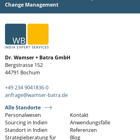
Change Management
Dr. Wamser + Batra GmbH
Bergstrasse 152
44791 Bochum
+49 234 9041836-0
anfrage@wamser-batra.de
Alle Standorte
Personalwesen
Kontakt
Sourcing in Indien
Anwendungsfälle
Standort in Indien
Referenzen
Strategieberatung für
Blog