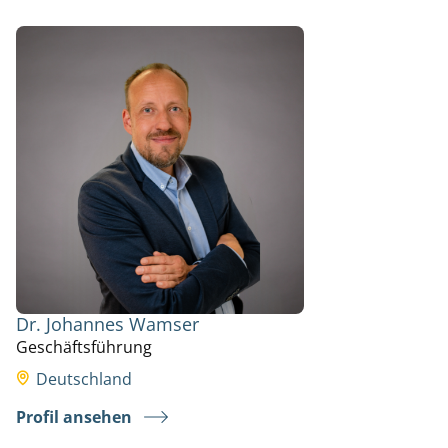
Dr. Johannes Wamser
Geschäftsführung
Deutschland
Profil ansehen