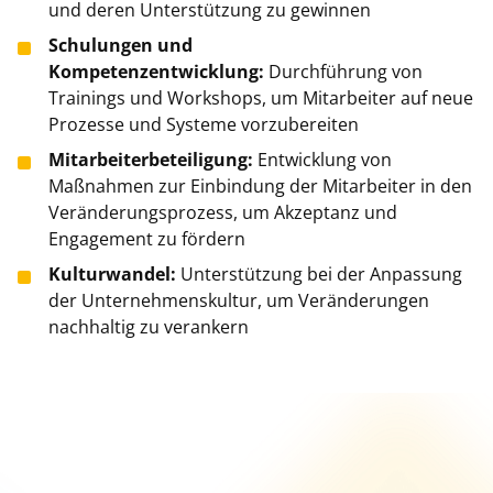
und deren Unterstützung zu gewinnen
Schulungen und
Kompetenzentwicklung:
Durchführung von
Trainings und Workshops, um Mitarbeiter auf neue
Prozesse und Systeme vorzubereiten
Mitarbeiterbeteiligung:
Entwicklung von
Maßnahmen zur Einbindung der Mitarbeiter in den
Veränderungsprozess, um Akzeptanz und
Engagement zu fördern
Kulturwandel:
Unterstützung bei der Anpassung
der Unternehmenskultur, um Veränderungen
nachhaltig zu verankern