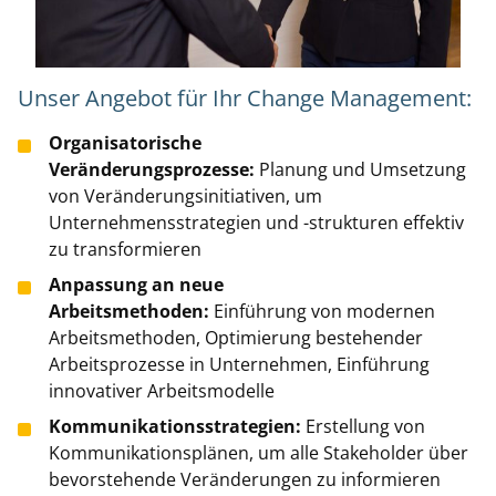
Unser Angebot für Ihr Change Management:
Organisatorische
Veränderungsprozesse:
Planung und Umsetzung
von Veränderungsinitiativen, um
Unternehmensstrategien und -strukturen effektiv
zu transformieren
Anpassung an neue
Arbeitsmethoden:
Einführung von modernen
Arbeitsmethoden, Optimierung bestehender
Arbeitsprozesse in Unternehmen, Einführung
innovativer Arbeitsmodelle
Kommunikationsstrategien:
Erstellung von
Kommunikationsplänen, um alle Stakeholder über
bevorstehende Veränderungen zu informieren