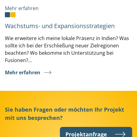
Mehr erfahren
Wachstums- und Expansionsstrategien
Wie erweitere ich meine lokale Präsenz in Indien? Was
sollte ich bei der Erschließung neuer Zielregionen
beachten? Wo bekomme ich Unterstützung bei
Fusionen?…
Mehr erfahren
Sie haben Fragen oder möchten Ihr Projekt
mit uns besprechen?
Projektanfrage