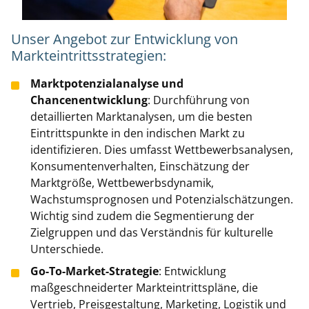
Unser Angebot zur Entwicklung von
Markteintrittsstrategien:
Marktpotenzialanalyse und
Chancenentwicklung
: Durchführung von
detaillierten Marktanalysen, um die besten
Eintrittspunkte in den indischen Markt zu
identifizieren. Dies umfasst Wettbewerbsanalysen,
Konsumentenverhalten, Einschätzung der
Marktgröße, Wettbewerbsdynamik,
Wachstumsprognosen und Potenzialschätzungen.
Wichtig sind zudem die Segmentierung der
Zielgruppen und das Verständnis für kulturelle
Unterschiede.
Go-To-Market-Strategie
: Entwicklung
maßgeschneiderter Markteintrittspläne, die
Vertrieb, Preisgestaltung, Marketing, Logistik und