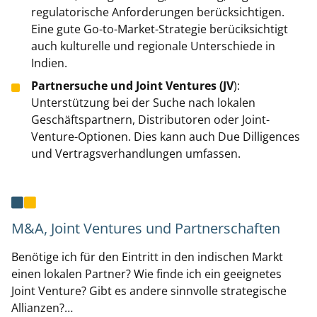
regulatorische Anforderungen berücksichtigen.
Eine gute Go-to-Market-Strategie berüciksichtigt
auch kulturelle und regionale Unterschiede in
Indien.
Partnersuche und Joint Ventures (JV
):
Unterstützung bei der Suche nach lokalen
Geschäftspartnern, Distributoren oder Joint-
Venture-Optionen. Dies kann auch Due Dilligences
und Vertragsverhandlungen umfassen.
M&A, Joint Ventures und Partnerschaften
Benötige ich für den Eintritt in den indischen Markt
einen lokalen Partner? Wie finde ich ein geeignetes
Joint Venture? Gibt es andere sinnvolle strategische
Allianzen?…