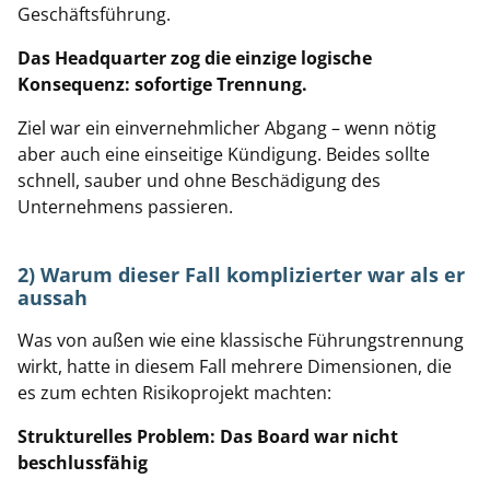
Geschäftsführung.
Das Headquarter zog die einzige logische
Konsequenz: sofortige Trennung.
Ziel war ein einvernehmlicher Abgang – wenn nötig
aber auch eine einseitige Kündigung. Beides sollte
schnell, sauber und ohne Beschädigung des
Unternehmens passieren.
2) Warum dieser Fall komplizierter war als er
aussah
Was von außen wie eine klassische Führungstrennung
wirkt, hatte in diesem Fall mehrere Dimensionen, die
es zum echten Risikoprojekt machten:
Strukturelles Problem: Das Board war nicht
beschlussfähig