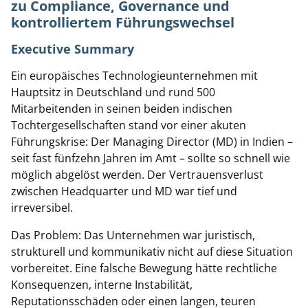
zu Compliance, Governance und
kontrolliertem Führungswechsel
Executive Summary
Ein europäisches Technologieunternehmen mit
Hauptsitz in Deutschland und rund 500
Mitarbeitenden in seinen beiden indischen
Tochtergesellschaften stand vor einer akuten
Führungskrise: Der Managing Director (MD) in Indien –
seit fast fünfzehn Jahren im Amt – sollte so schnell wie
möglich abgelöst werden. Der Vertrauensverlust
zwischen Headquarter und MD war tief und
irreversibel.
Das Problem: Das Unternehmen war juristisch,
strukturell und kommunikativ nicht auf diese Situation
vorbereitet. Eine falsche Bewegung hätte rechtliche
Konsequenzen, interne Instabilität,
Reputationsschäden oder einen langen, teuren