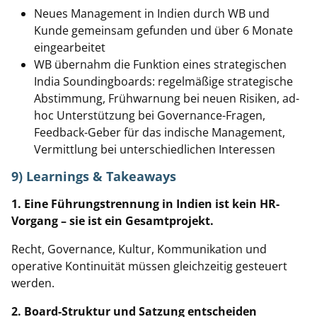
Neues Management in Indien durch WB und
Kunde gemeinsam gefunden und über 6 Monate
eingearbeitet
WB übernahm die Funktion eines strategischen
India Soundingboards: regelmäßige strategische
Abstimmung, Frühwarnung bei neuen Risiken, ad-
hoc Unterstützung bei Governance-Fragen,
Feedback-Geber für das indische Management,
Vermittlung bei unterschiedlichen Interessen
9) Learnings & Takeaways
1. Eine Führungstrennung in Indien ist kein HR-
Vorgang – sie ist ein Gesamtprojekt.
Recht, Governance, Kultur, Kommunikation und
operative Kontinuität müssen gleichzeitig gesteuert
werden.
2. Board-Struktur und Satzung entscheiden