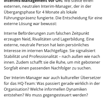
Interims-Management vor Ort:
WB stellte einen
externen, neutralen Interim-Manager, der in der
Übergangsphase für 4 Monate als lokale
Führungspräsenz fungierte. Die Entscheidung für eine
externe Lösung war bewusst:
Interne Beförderungen zum falschen Zeitpunkt
erzeugen Neid, Rivalitäten und Lagerbildung. Eine
externe, neutrale Person hat kein persönliches
Interesse im internen Machtgefüge. Sie signalisiert
Stabilität und Professionalität – nach außen wie nach
innen. Zudem schafft sie die Ruhe, um mit gebotener
Sorgfalt einen passenden Nachfolger zu suchen.
Der Interim-Manager war auch kultureller Übersetzer
für das HQ-Team: Was passiert gerade wirklich in der
Organisation? Welche informellen Dynamiken
entstehen? Wo muss gegengesteuert werden?