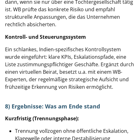
dann, wenn sie nur über eine Tochtergesellschaft tätig
ist. WB prüfte das konkrete Risiko und empfahl
strukturelle Anpassungen, die das Unternehmen
rechtlich absicherten.
Kontroll- und Steuerungssystem
Ein schlankes, Indien-spezifisches Kontrollsystem
wurde eingeführt: klare KPIs, Eskalationspfade, eine
Liste zustimmungspflichtiger Geschäfte. Ergänzt durch
einen virtuellen Beirat, besetzt u.a. mit einem WB-
Experten, der regelmäßige strategische Aufsicht und
frühzeitige Erkennung von Risiken ermöglicht.
8) Ergebnisse: Was am Ende stand
Kurzfristig (Trennungsphase):
Trennung vollzogen ohne öffentliche Eskalation,
Klagewelle oder interne Destabilisierung