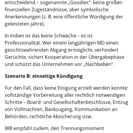
entscheidend – sogenannte „Goodies“: keine großen
finanziellen Zugeständnisse, aber symbolische
Anerkennungen (z. B. eine öffentliche Würdigung der
geleisteten Jahre).
In Indien ist das keine Schwäche – es ist
Professionalität. Wer einem langjährigen MD einen
gesichtswahrenden Abgang ermöglicht, verhindert
Gerüchte, sichert Kooperation in der Übergabephase
und schützt das Unternehmen vor „Nachbeben“.
Szenario B: einseitige Kündigung
Für den Fall, dass keine Einigung erzielt werden konnte:
vollständige Vorbereitung aller rechtlich notwendigen
Schritte – Board- und Gesellschafterbeschlüsse, Entzug
von Vollmachten, Bankzugang, Kommunikation an
Behörden, rechtliche Absicherung usw.
WB empfahl zudem, den Trennungsmoment