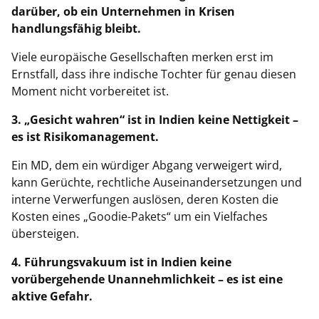
darüber, ob ein Unternehmen in Krisen
handlungsfähig bleibt.
Viele europäische Gesellschaften merken erst im
Ernstfall, dass ihre indische Tochter für genau diesen
Moment nicht vorbereitet ist.
3. „Gesicht wahren“ ist in Indien keine Nettigkeit –
es ist Risikomanagement.
Ein MD, dem ein würdiger Abgang verweigert wird,
kann Gerüchte, rechtliche Auseinandersetzungen und
interne Verwerfungen auslösen, deren Kosten die
Kosten eines „Goodie-Pakets“ um ein Vielfaches
übersteigen.
4. Führungsvakuum ist in Indien keine
vorübergehende Unannehmlichkeit – es ist eine
aktive Gefahr.