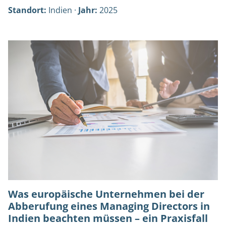
Standort:
Indien ·
Jahr:
2025
Was europäische Unternehmen bei der
Abberufung eines Managing Directors in
Indien beachten müssen – ein Praxisfall