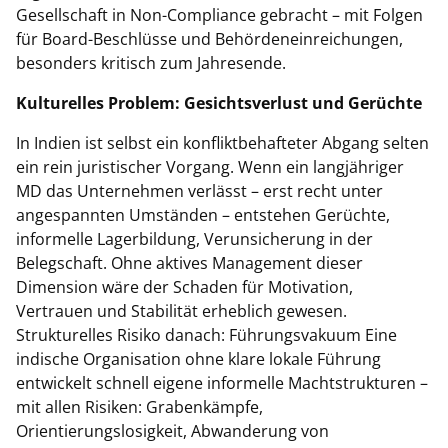
Gesellschaft in Non-Compliance gebracht – mit Folgen
für Board-Beschlüsse und Behördeneinreichungen,
besonders kritisch zum Jahresende.
Kulturelles Problem: Gesichtsverlust und Gerüchte
In Indien ist selbst ein konfliktbehafteter Abgang selten
ein rein juristischer Vorgang. Wenn ein langjähriger
MD das Unternehmen verlässt – erst recht unter
angespannten Umständen – entstehen Gerüchte,
informelle Lagerbildung, Verunsicherung in der
Belegschaft. Ohne aktives Management dieser
Dimension wäre der Schaden für Motivation,
Vertrauen und Stabilität erheblich gewesen.
Strukturelles Risiko danach: Führungsvakuum Eine
indische Organisation ohne klare lokale Führung
entwickelt schnell eigene informelle Machtstrukturen –
mit allen Risiken: Grabenkämpfe,
Orientierungslosigkeit, Abwanderung von