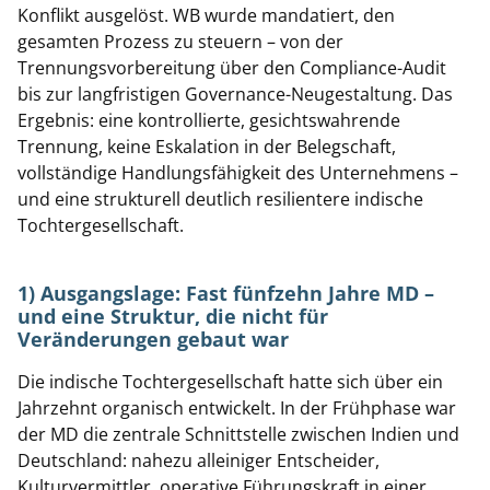
Konflikt ausgelöst. WB wurde mandatiert, den
gesamten Prozess zu steuern – von der
Trennungsvorbereitung über den Compliance-Audit
bis zur langfristigen Governance-Neugestaltung. Das
Ergebnis: eine kontrollierte, gesichtswahrende
Trennung, keine Eskalation in der Belegschaft,
vollständige Handlungsfähigkeit des Unternehmens –
und eine strukturell deutlich resilientere indische
Tochtergesellschaft.
1) Ausgangslage: Fast fünfzehn Jahre MD –
und eine Struktur, die nicht für
Veränderungen gebaut war
Die indische Tochtergesellschaft hatte sich über ein
Jahrzehnt organisch entwickelt. In der Frühphase war
der MD die zentrale Schnittstelle zwischen Indien und
Deutschland: nahezu alleiniger Entscheider,
Kulturvermittler, operative Führungskraft in einer