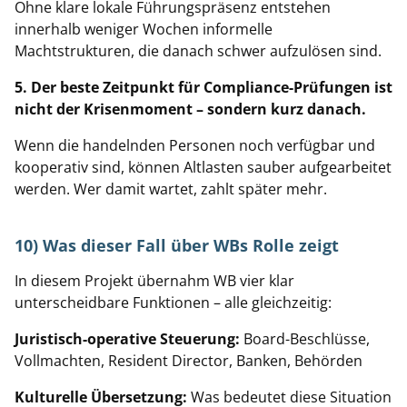
Ohne klare lokale Führungspräsenz entstehen
innerhalb weniger Wochen informelle
Machtstrukturen, die danach schwer aufzulösen sind.
5. Der beste Zeitpunkt für Compliance-Prüfungen ist
nicht der Krisenmoment – sondern kurz danach.
Wenn die handelnden Personen noch verfügbar und
kooperativ sind, können Altlasten sauber aufgearbeitet
werden. Wer damit wartet, zahlt später mehr.
10) Was dieser Fall über WBs Rolle zeigt
In diesem Projekt übernahm WB vier klar
unterscheidbare Funktionen – alle gleichzeitig:
Juristisch-operative Steuerung:
Board-Beschlüsse,
Vollmachten, Resident Director, Banken, Behörden
Kulturelle Übersetzung:
Was bedeutet diese Situation