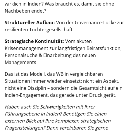
wirklich in Indien? Was braucht es, damit sie ohne
Nachbeben endet?
Struktureller Aufbau:
Von der Governance-Lücke zur
resilienten Tochtergesellschaft
Strategische Kontinuität:
Vom akuten
Krisenmanagement zur langfristigen Beiratsfunktion,
Personalsuche & Einarbeitung des neuen
Managements
Das ist das Modell, das WB in vergleichbaren
Situationen immer wieder einsetzt: nicht ein Aspekt,
nicht eine Disziplin – sondern die Gesamtsicht auf ein
Indien-Engagement, das gerade unter Druck gerät.
Haben auch Sie Schwierigkeiten mit Ihrer
Führungsebene in Indien? Benötigen Sie einen
externen Blick auf Ihre komplexen strategischen
Fragenstellungen? Dann vereinbaren Sie gerne