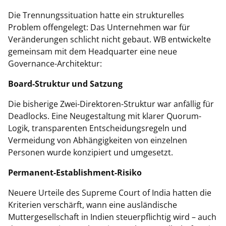
Die Trennungssituation hatte ein strukturelles
Problem offengelegt: Das Unternehmen war für
Veränderungen schlicht nicht gebaut. WB entwickelte
gemeinsam mit dem Headquarter eine neue
Governance-Architektur:
Board-Struktur und Satzung
Die bisherige Zwei-Direktoren-Struktur war anfällig für
Deadlocks. Eine Neugestaltung mit klarer Quorum-
Logik, transparenten Entscheidungsregeln und
Vermeidung von Abhängigkeiten von einzelnen
Personen wurde konzipiert und umgesetzt.
Permanent-Establishment-Risiko
Neuere Urteile des Supreme Court of India hatten die
Kriterien verschärft, wann eine ausländische
Muttergesellschaft in Indien steuerpflichtig wird – auch