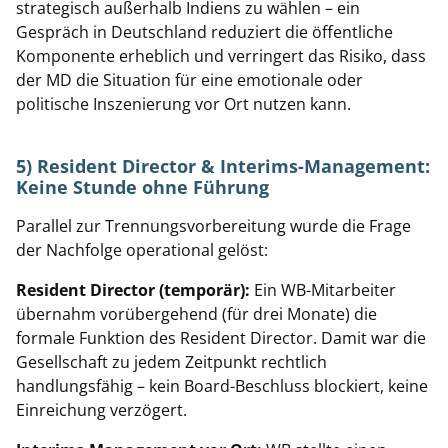
strategisch außerhalb Indiens zu wählen – ein
Gespräch in Deutschland reduziert die öffentliche
Komponente erheblich und verringert das Risiko, dass
der MD die Situation für eine emotionale oder
politische Inszenierung vor Ort nutzen kann.
5) Resident Director & Interims-Management:
Keine Stunde ohne Führung
Parallel zur Trennungsvorbereitung wurde die Frage
der Nachfolge operational gelöst:
Resident Director (temporär):
Ein WB-Mitarbeiter
übernahm vorübergehend (für drei Monate) die
formale Funktion des Resident Director. Damit war die
Gesellschaft zu jedem Zeitpunkt rechtlich
handlungsfähig – kein Board-Beschluss blockiert, keine
Einreichung verzögert.