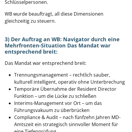
Schlüsselpersonen.
WB wurde beauftragt, all diese Dimensionen
gleichzeitig zu steuern.
3) Der Auftrag an WB: Navigator durch eine
Mehrfronten-Situation Das Mandat war
entsprechend breit:
Das Mandat war entsprechend breit:
Trennungsmanagement – rechtlich sauber,
kulturell intelligent, operativ ohne Unterbrechung
Temporäre Übernahme der Resident Director
Funktion – um die Lücke zu schließen
Interims-Management vor Ort – um das
Führungsvakuum zu überbrücken
Compliance & Audit – nach fünfzehn Jahren MD-
Amtszeit ein strategisch sinnvoller Moment für
eine Tiefenprüfung