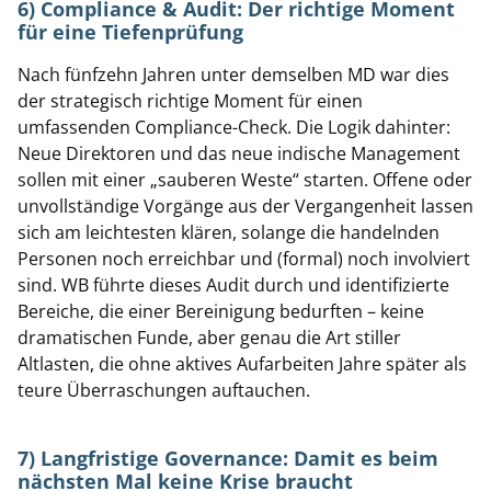
6) Compliance & Audit: Der richtige Moment
für eine Tiefenprüfung
Nach fünfzehn Jahren unter demselben MD war dies
der strategisch richtige Moment für einen
umfassenden Compliance-Check. Die Logik dahinter:
Neue Direktoren und das neue indische Management
sollen mit einer „sauberen Weste“ starten. Offene oder
unvollständige Vorgänge aus der Vergangenheit lassen
sich am leichtesten klären, solange die handelnden
Personen noch erreichbar und (formal) noch involviert
sind. WB führte dieses Audit durch und identifizierte
Bereiche, die einer Bereinigung bedurften – keine
dramatischen Funde, aber genau die Art stiller
Altlasten, die ohne aktives Aufarbeiten Jahre später als
teure Überraschungen auftauchen.
7) Langfristige Governance: Damit es beim
nächsten Mal keine Krise braucht