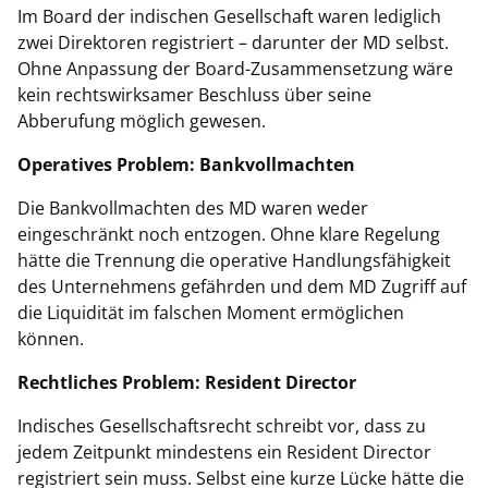
Im Board der indischen Gesellschaft waren lediglich
zwei Direktoren registriert – darunter der MD selbst.
Ohne Anpassung der Board-Zusammensetzung wäre
kein rechtswirksamer Beschluss über seine
Abberufung möglich gewesen.
Operatives Problem: Bankvollmachten
Die Bankvollmachten des MD waren weder
eingeschränkt noch entzogen. Ohne klare Regelung
hätte die Trennung die operative Handlungsfähigkeit
des Unternehmens gefährden und dem MD Zugriff auf
die Liquidität im falschen Moment ermöglichen
können.
Rechtliches Problem: Resident Director
Indisches Gesellschaftsrecht schreibt vor, dass zu
jedem Zeitpunkt mindestens ein Resident Director
registriert sein muss. Selbst eine kurze Lücke hätte die