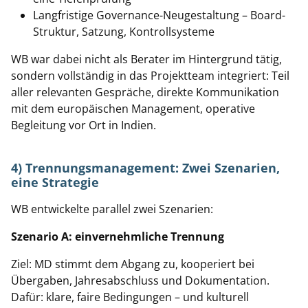
Langfristige Governance-Neugestaltung – Board-
Struktur, Satzung, Kontrollsysteme
WB war dabei nicht als Berater im Hintergrund tätig,
sondern vollständig in das Projektteam integriert: Teil
aller relevanten Gespräche, direkte Kommunikation
mit dem europäischen Management, operative
Begleitung vor Ort in Indien.
4) Trennungsmanagement: Zwei Szenarien,
eine Strategie
WB entwickelte parallel zwei Szenarien:
Szenario A: einvernehmliche Trennung
Ziel: MD stimmt dem Abgang zu, kooperiert bei
Übergaben, Jahresabschluss und Dokumentation.
Dafür: klare, faire Bedingungen – und kulturell