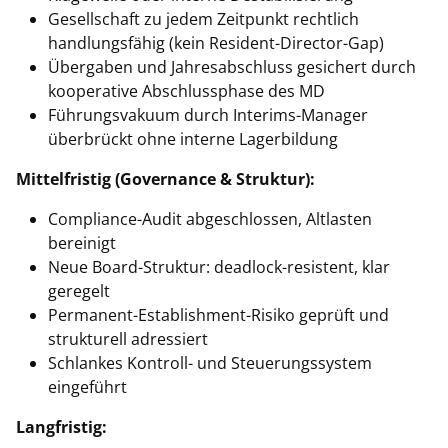
Gesellschaft zu jedem Zeitpunkt rechtlich
handlungsfähig (kein Resident-Director-Gap)
Übergaben und Jahresabschluss gesichert durch
kooperative Abschlussphase des MD
Führungsvakuum durch Interims-Manager
überbrückt ohne interne Lagerbildung
Mittelfristig (Governance & Struktur):
Compliance-Audit abgeschlossen, Altlasten
bereinigt
Neue Board-Struktur: deadlock-resistent, klar
geregelt
Permanent-Establishment-Risiko geprüft und
strukturell adressiert
Schlankes Kontroll- und Steuerungssystem
eingeführt
Langfristig: