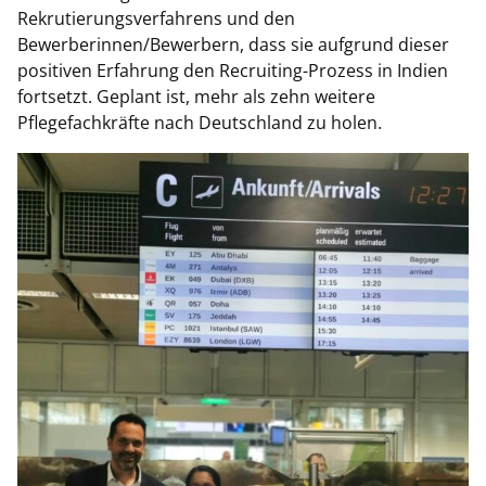
Rekrutierungsverfahrens und den
Bewerberinnen/Bewerbern, dass sie aufgrund dieser
positiven Erfahrung den Recruiting-Prozess in Indien
fortsetzt. Geplant ist, mehr als zehn weitere
Pflegefachkräfte nach Deutschland zu holen.