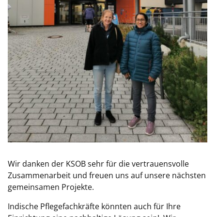
Wir danken der KSOB sehr für die vertrauensvolle
Zusammenarbeit und freuen uns auf unsere nächsten
gemeinsamen Projekte.
Indische Pflegefachkräfte könnten auch für Ihre