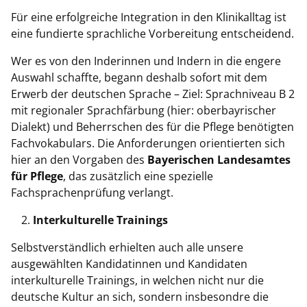
Für eine erfolgreiche Integration in den Klinikalltag ist
eine fundierte sprachliche Vorbereitung entscheidend.
Wer es von den Inderinnen und Indern in die engere
Auswahl schaffte, begann deshalb sofort mit dem
Erwerb der deutschen Sprache – Ziel: Sprachniveau B 2
mit regionaler Sprachfärbung (hier: oberbayrischer
Dialekt) und Beherrschen des für die Pflege benötigten
Fachvokabulars. Die Anforderungen orientierten sich
hier an den Vorgaben des
Bayerischen Landesamtes
für Pflege
, das zusätzlich eine spezielle
Fachsprachenprüfung verlangt.
Interkulturelle Trainings
Selbstverständlich erhielten auch alle unsere
ausgewählten Kandidatinnen und Kandidaten
interkulturelle Trainings, in welchen nicht nur die
deutsche Kultur an sich, sondern insbesondre die