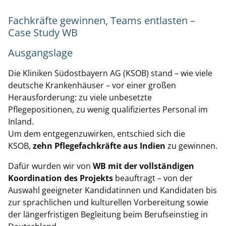
Fachkräfte gewinnen, Teams entlasten –
Case Study WB
Ausgangslage
Die Kliniken Südostbayern AG (KSOB) stand – wie viele
deutsche Krankenhäuser – vor einer großen
Herausforderung: zu viele unbesetzte
Pflegepositionen, zu wenig qualifiziertes Personal im
Inland.
Um dem entgegenzuwirken, entschied sich die
KSOB,
zehn Pflegefachkräfte aus Indien
zu gewinnen.
Dafür wurden wir von
WB mit der vollständigen
Koordination des Projekts
beauftragt – von der
Auswahl geeigneter Kandidatinnen und Kandidaten bis
zur sprachlichen und kulturellen Vorbereitung sowie
der längerfristigen Begleitung beim Berufseinstieg in