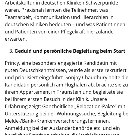
Arbeitskultur in deutschen Kliniken Schwerpunkte
waren. Praxisnah lernten die Teilnehmer, was
Teamarbeit, Kommunikation und Hierarchien in
deutschen Kliniken bedeuten – und was Patientinnen
und Patienten von einer Pflegekraft hierzulande
erwarten.
Geduld und persönliche Begleitung beim Start
Princy, eine besonders engagierte Kandidatin mit
guten Deutschkenntnissen, wurde als erste rekrutiert
und priorisiert eingeführt. Sonjoy Chaudhury holte die
Kandidatin persönlich am Flughafen ab, brachte sie zu
ihrem Appartement in Traunstein und begleitete sie
bei ihrem ersten Besuch in der Klinik. Unsere
Erfahrung zeigt: Ganzheitliche „Relocation-Pakte“ mit
Unterstützung bei der Wohnungssuche, Begleitung bei
Melde-/Bank-/Krankenversicherungsterminen,
Anmeldung bei der Ausländerbehörde etc. und ein