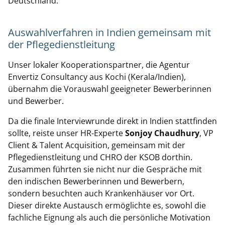
Deutschland.
Auswahlverfahren in Indien gemeinsam mit
der Pflegedienstleitung
Unser lokaler Kooperationspartner, die Agentur
Envertiz Consultancy aus Kochi (Kerala/Indien),
übernahm die Vorauswahl geeigneter Bewerberinnen
und Bewerber.
Da die finale Interviewrunde direkt in Indien stattfinden
sollte, reiste unser HR-Experte
Sonjoy Chaudhury
, VP
Client & Talent Acquisition, gemeinsam mit der
Pflegedienstleitung und CHRO der KSOB dorthin.
Zusammen führten sie nicht nur die Gespräche mit
den indischen Bewerberinnen und Bewerbern,
sondern besuchten auch Krankenhäuser vor Ort.
Dieser direkte Austausch ermöglichte es, sowohl die
fachliche Eignung als auch die persönliche Motivation