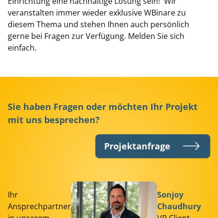
Einrichtung eine nachhaltige Lösung sein! Wir
veranstalten immer wieder exklusive WBinare zu
diesem Thema und stehen Ihnen auch persönlich
gerne bei Fragen zur Verfügung. Melden Sie sich
einfach.
Sie haben Fragen oder möchten Ihr Projekt
mit uns besprechen?
Projektanfrage
Ihr
Sonjoy
Ansprechpartner
Chaudhury