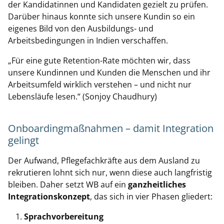
der Kandidatinnen und Kandidaten gezielt zu prüfen.
Darüber hinaus konnte sich unsere Kundin so ein
eigenes Bild von den Ausbildungs- und
Arbeitsbedingungen in Indien verschaffen.
„Für eine gute Retention-Rate möchten wir, dass
unsere Kundinnen und Kunden die Menschen und ihr
Arbeitsumfeld wirklich verstehen – und nicht nur
Lebensläufe lesen.“ (Sonjoy Chaudhury)
Onboardingmaßnahmen – damit Integration
gelingt
Der Aufwand, Pflegefachkräfte aus dem Ausland zu
rekrutieren lohnt sich nur, wenn diese auch langfristig
bleiben. Daher setzt WB auf ein
ganzheitliches
Integrationskonzept
, das sich in vier Phasen gliedert:
Sprachvorbereitung