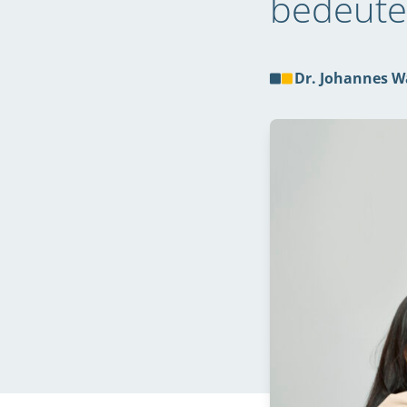
bedeutet
Dr. Johannes 