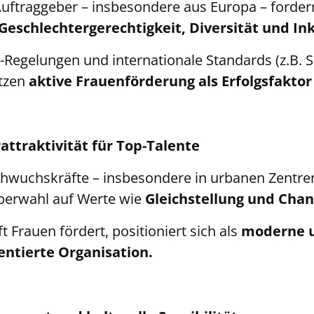
Auftraggeber – insbesondere aus Europa – fordern
Geschlechtergerechtigkeit, Diversität und Ink
-Regelungen und internationale Standards (z.B. 
tzen
aktive Frauenförderung als Erfolgsfaktor
attraktivität für Top-Talente
hwuchskräfte – insbesondere in urbanen Zentren
berwahl auf Werte wie
Gleichstellung und Chan
 Frauen fördert, positioniert sich als
moderne 
entierte Organisation.