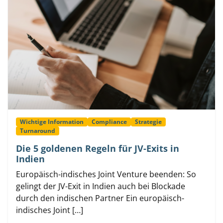
Wichtige Information
Compliance
Strategie
Turnaround
Die 5 goldenen Regeln für JV-Exits in
Indien
Europäisch-indisches Joint Venture beenden: So
gelingt der JV-Exit in Indien auch bei Blockade
durch den indischen Partner Ein europäisch-
indisches Joint […]