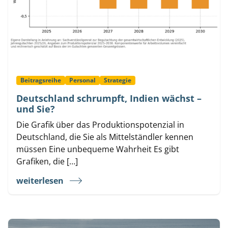
Beitragsreihe
Personal
Strategie
Deutschland schrumpft, Indien wächst –
und Sie?
Die Grafik über das Produktionspotenzial in
Deutschland, die Sie als Mittelständler kennen
müssen Eine unbequeme Wahrheit Es gibt
Grafiken, die […]
weiterlesen