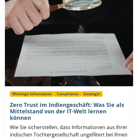
Wichtige Information
Compliance
Strategie
Zero Trust im Indiengeschäft: Was Sie als
Mittelstand von der IT-Welt lernen
können
Wie Sie sicherstellen, dass Informationen aus Ihrer
indischen Tochtergesellschaft ungefiltert bei Ihnen