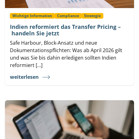
Wichtige Information
Compliance
Strategie
Indien reformiert das Transfer Pricing –
handeln Sie jetzt
Safe Harbour, Block-Ansatz und neue
Dokumentationspflichten: Was ab April 2026 gilt
und was Sie bis dahin erledigen sollten Indien
reformiert […]
weiterlesen