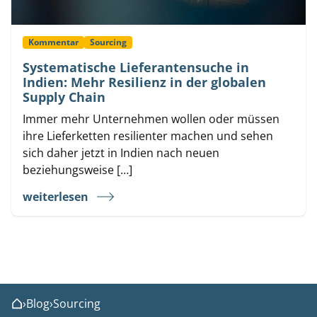
Kommentar
Sourcing
Systematische Lieferantensuche in
Indien: Mehr Resilienz in der globalen
Supply Chain
Immer mehr Unternehmen wollen oder müssen
ihre Lieferketten resilienter machen und sehen
sich daher jetzt in Indien nach neuen
beziehungsweise […]
weiterlesen
›
Blog
›
Sourcing
Home