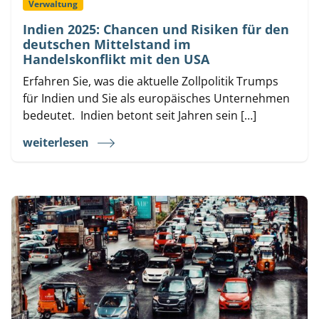
Verwaltung
Indien 2025: Chancen und Risiken für den
deutschen Mittelstand im
Handelskonflikt mit den USA
Erfahren Sie, was die aktuelle Zollpolitik Trumps
für Indien und Sie als europäisches Unternehmen
bedeutet. Indien betont seit Jahren sein […]
weiterlesen