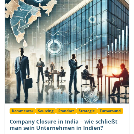
Kommentar
Sourcing
Standort
Strategie
Turnaround
Company Closure in India – wie schließt
man sein Unternehmen in Indien?