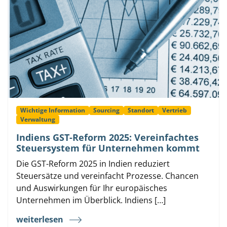
Wichtige Information
Sourcing
Standort
Vertrieb
Verwaltung
Indiens GST-Reform 2025: Vereinfachtes
Steuersystem für Unternehmen kommt
Die GST-Reform 2025 in Indien reduziert
Steuersätze und vereinfacht Prozesse. Chancen
und Auswirkungen für Ihr europäisches
Unternehmen im Überblick. Indiens […]
weiterlesen