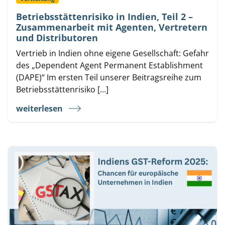
Betriebsstättenrisiko in Indien, Teil 2 –
Zusammenarbeit mit Agenten, Vertretern
und Distributoren
Vertrieb in Indien ohne eigene Gesellschaft: Gefahr
des „Dependent Agent Permanent Establishment
(DAPE)“ Im ersten Teil unserer Beitragsreihe zum
Betriebsstättenrisiko […]
weiterlesen