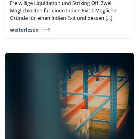
Freiwillige Liquidation und Striking Off: Zwei
Möglichkeiten für einen Indien Exit I. Mögliche
Gründe für einen Indien Exit und dessen […]
weiterlesen