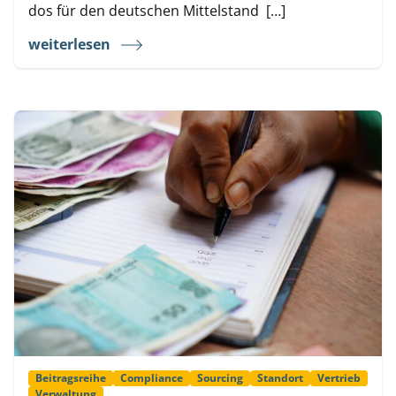
dos für den deutschen Mittelstand […]
weiterlesen
Beitragsreihe
Compliance
Sourcing
Standort
Vertrieb
Verwaltung