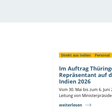
Direkt aus Indien
Personal
Im Auftrag Thüringe
Repräsentant auf d
Indien 2026
Vom 30. Mai bis zum 6. Juni
Leitung von Ministerpräside
weiterlesen